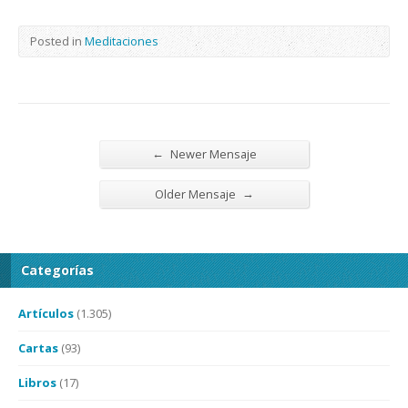
Posted in
Meditaciones
←
Newer Mensaje
→
Older Mensaje
Categorías
Artículos
(1.305)
Cartas
(93)
Libros
(17)