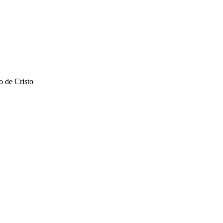
o de Cristo