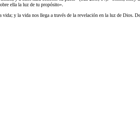
bre ella la luz de tu propósito».
vida; y la vida nos llega a través de la revelación en la luz de Dios. D