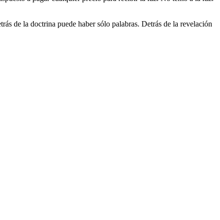
etrás de la doctrina puede haber sólo palabras. Detrás de la revelación