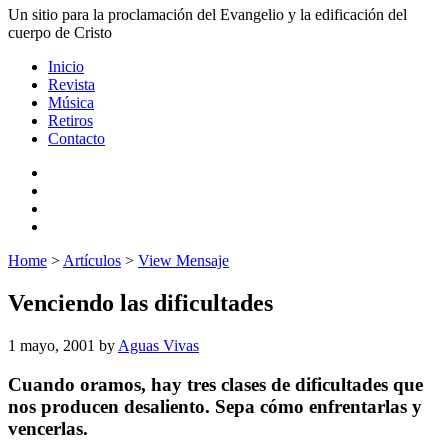
Un sitio para la proclamación del Evangelio y la edificación del
cuerpo de Cristo
Inicio
Revista
Música
Retiros
Contacto
Home
>
Artículos
>
View Mensaje
Venciendo las dificultades
1 mayo, 2001
by
Aguas Vivas
Cuando oramos, hay tres clases de dificultades que
nos producen desaliento. Sepa cómo enfrentarlas y
vencerlas.