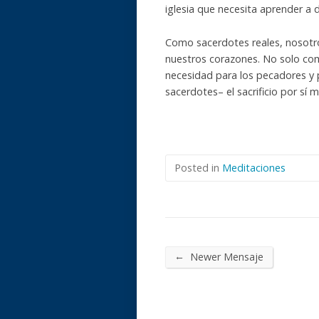
iglesia que necesita aprender a di
Como sacerdotes reales, nosotr
nuestros corazones. No solo co
necesidad para los pecadores y 
sacerdotes– el sacrificio por sí 
Posted in
Meditaciones
←
Newer Mensaje