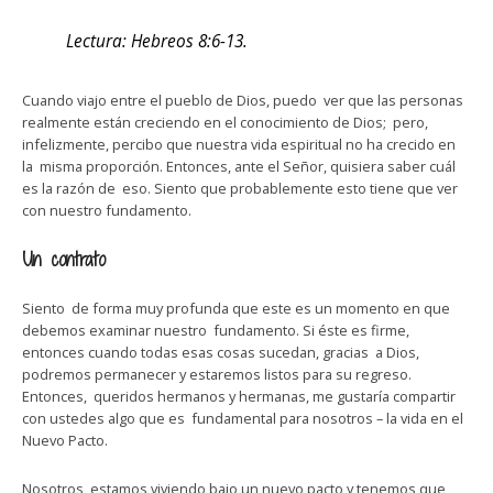
Lectura: Hebreos 8:6-13.
Cuando viajo entre el pueblo de Dios, puedo ver que las personas
realmente están creciendo en el conocimiento de Dios; pero,
infelizmente, percibo que nuestra vida espiritual no ha crecido en
la misma proporción. Entonces, ante el Señor, quisiera saber cuál
es la razón de eso. Siento que probablemente esto tiene que ver
con nuestro fundamento.
Un contrato
Siento de forma muy profunda que este es un momento en que
debemos examinar nuestro fundamento. Si éste es firme,
entonces cuando todas esas cosas sucedan, gracias a Dios,
podremos permanecer y estaremos listos para su regreso.
Entonces, queridos hermanos y hermanas, me gustaría compartir
con ustedes algo que es fundamental para nosotros – la vida en el
Nuevo Pacto.
Nosotros estamos viviendo bajo un nuevo pacto y tenemos que