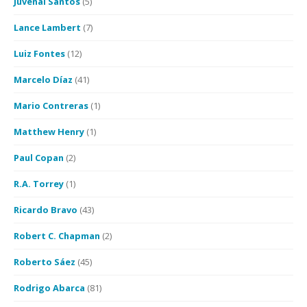
Juvenal Santos
(5)
Lance Lambert
(7)
Luiz Fontes
(12)
Marcelo Díaz
(41)
Mario Contreras
(1)
Matthew Henry
(1)
Paul Copan
(2)
R.A. Torrey
(1)
Ricardo Bravo
(43)
Robert C. Chapman
(2)
Roberto Sáez
(45)
Rodrigo Abarca
(81)