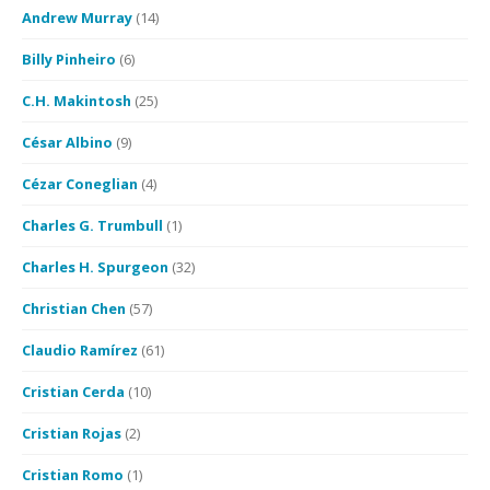
Andrew Murray
(14)
Billy Pinheiro
(6)
C.H. Makintosh
(25)
César Albino
(9)
Cézar Coneglian
(4)
Charles G. Trumbull
(1)
Charles H. Spurgeon
(32)
Christian Chen
(57)
Claudio Ramírez
(61)
Cristian Cerda
(10)
Cristian Rojas
(2)
Cristian Romo
(1)