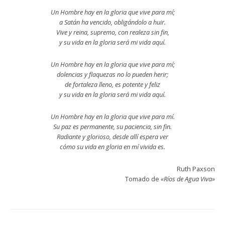
Un Hombre hay en la gloria que vive para mí;
a Satán ha vencido, obligándolo a huir.
Vive y reina, supremo, con realeza sin fin,
y su vida en la gloria será mi vida aquí.
Un Hombre hay en la gloria que vive para mí;
dolencias y flaquezas no lo pueden herir;
de fortaleza lleno, es potente y feliz
y su vida en la gloria será mi vida aquí.
Un Hombre hay en la gloria que vive para mí.
Su paz es permanente, su paciencia, sin fin.
Radiante y glorioso, desde allí espera ver
cómo su vida en gloria en mí vivida es.
Ruth Paxson
Tomado de
«Ríos de Agua Viva»