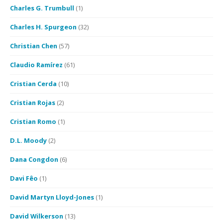
Charles G. Trumbull
(1)
Charles H. Spurgeon
(32)
Christian Chen
(57)
Claudio Ramírez
(61)
Cristian Cerda
(10)
Cristian Rojas
(2)
Cristian Romo
(1)
D.L. Moody
(2)
Dana Congdon
(6)
Davi Fêo
(1)
David Martyn Lloyd-Jones
(1)
David Wilkerson
(13)