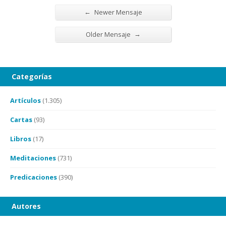
←
Newer Mensaje
→
Older Mensaje
Categorías
Artículos
(1.305)
Cartas
(93)
Libros
(17)
Meditaciones
(731)
Predicaciones
(390)
Autores