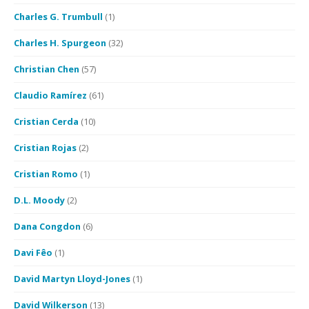
Charles G. Trumbull
(1)
Charles H. Spurgeon
(32)
Christian Chen
(57)
Claudio Ramírez
(61)
Cristian Cerda
(10)
Cristian Rojas
(2)
Cristian Romo
(1)
D.L. Moody
(2)
Dana Congdon
(6)
Davi Fêo
(1)
David Martyn Lloyd-Jones
(1)
David Wilkerson
(13)