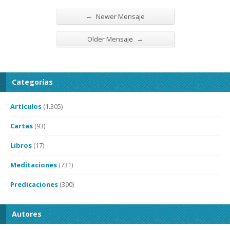
←
Newer Mensaje
→
Older Mensaje
Categorías
Artículos
(1.305)
Cartas
(93)
Libros
(17)
Meditaciones
(731)
Predicaciones
(390)
Autores