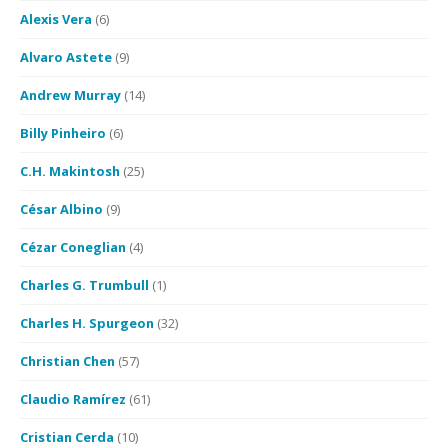
Alexis Vera
(6)
Alvaro Astete
(9)
Andrew Murray
(14)
Billy Pinheiro
(6)
C.H. Makintosh
(25)
César Albino
(9)
Cézar Coneglian
(4)
Charles G. Trumbull
(1)
Charles H. Spurgeon
(32)
Christian Chen
(57)
Claudio Ramírez
(61)
Cristian Cerda
(10)