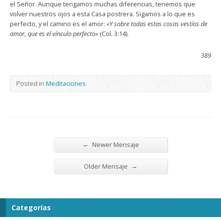
el Señor. Aunque tengamos muchas diferencias, tenemos que
volver nuestros ojos a esta Casa postrera. Sigamos a lo que es
perfecto, y el camino es el amor:
«Y sobre todas estas cosas vestíos de
amor, que es el vínculo perfecto»
(Col. 3:14).
389
Posted in
Meditaciones
←
Newer Mensaje
→
Older Mensaje
Categorías