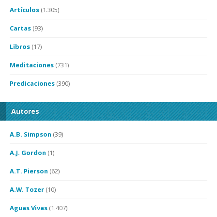
Artículos
(1.305)
Cartas
(93)
Libros
(17)
Meditaciones
(731)
Predicaciones
(390)
Autores
A.B. Simpson
(39)
A.J. Gordon
(1)
A.T. Pierson
(62)
A.W. Tozer
(10)
Aguas Vivas
(1.407)