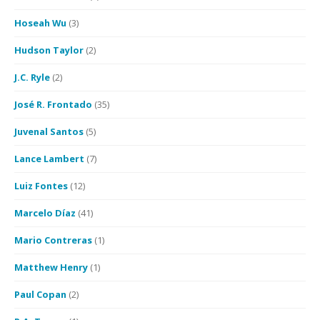
Hoseah Wu
(3)
Hudson Taylor
(2)
J.C. Ryle
(2)
José R. Frontado
(35)
Juvenal Santos
(5)
Lance Lambert
(7)
Luiz Fontes
(12)
Marcelo Díaz
(41)
Mario Contreras
(1)
Matthew Henry
(1)
Paul Copan
(2)