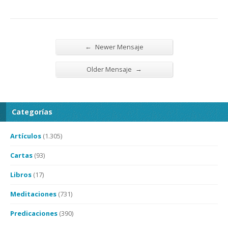
←
Newer Mensaje
→
Older Mensaje
Categorías
Artículos
(1.305)
Cartas
(93)
Libros
(17)
Meditaciones
(731)
Predicaciones
(390)