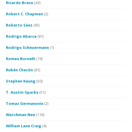
Ricardo Bravo
(43)
Robert C. Chapman
(2)
Roberto Sáez
(45)
Rodrigo Abarca
(81)
Rodrigo Scheuermann
(1)
Romeu Bornelli
(19)
Rubén Chacón
(81)
Stephen Kaung
(50)
T. Austin-Sparks
(51)
Tomaz Germanovix
(2)
Watchman Nee
(116)
William Lane Craig
(4)