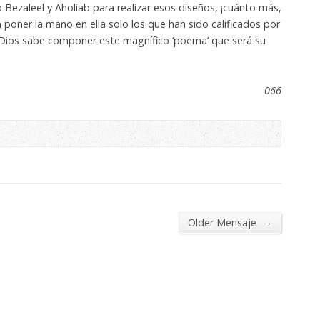
Bezaleel y Aholiab para realizar esos diseños, ¡cuánto más,
 poner la mano en ella solo los que han sido calificados por
lo Dios sabe componer este magnífico ‘poema’ que será su
066
→
Older Mensaje