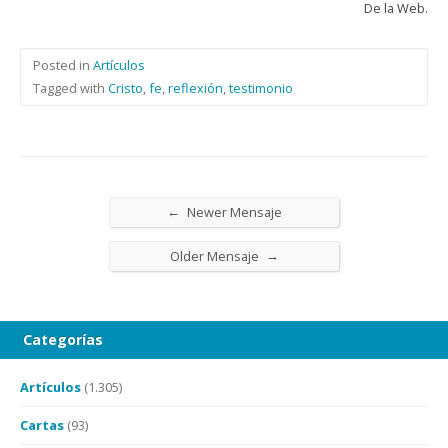
De la Web.
Posted in
Artículos
Tagged with
Cristo
,
fe
,
reflexión
,
testimonio
←
Newer Mensaje
→
Older Mensaje
Categorías
Artículos
(1.305)
Cartas
(93)