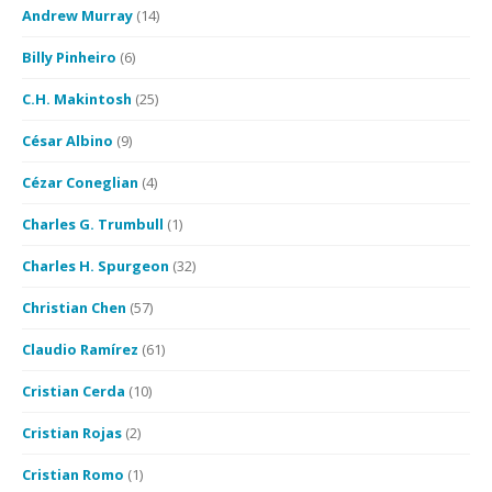
Andrew Murray
(14)
Billy Pinheiro
(6)
C.H. Makintosh
(25)
César Albino
(9)
Cézar Coneglian
(4)
Charles G. Trumbull
(1)
Charles H. Spurgeon
(32)
Christian Chen
(57)
Claudio Ramírez
(61)
Cristian Cerda
(10)
Cristian Rojas
(2)
Cristian Romo
(1)