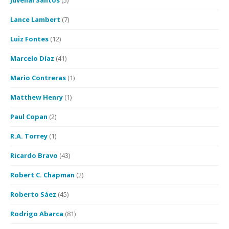
Juvenal Santos
(5)
Lance Lambert
(7)
Luiz Fontes
(12)
Marcelo Díaz
(41)
Mario Contreras
(1)
Matthew Henry
(1)
Paul Copan
(2)
R.A. Torrey
(1)
Ricardo Bravo
(43)
Robert C. Chapman
(2)
Roberto Sáez
(45)
Rodrigo Abarca
(81)