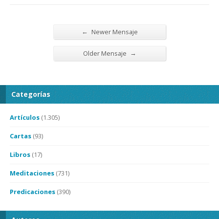
←
Newer Mensaje
→
Older Mensaje
Categorías
Artículos
(1.305)
Cartas
(93)
Libros
(17)
Meditaciones
(731)
Predicaciones
(390)