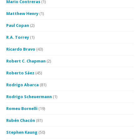
Mario Contreras
(1)
Matthew Henry
(1)
Paul Copan
(2)
R.A. Torrey
(1)
Ricardo Bravo
(43)
Robert C. Chapman
(2)
Roberto Sáez
(45)
Rodrigo Abarca
(81)
Rodrigo Scheuermann
(1)
Romeu Bornelli
(19)
Rubén Chacón
(81)
Stephen Kaung
(50)