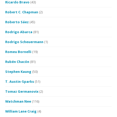
Ricardo Bravo
(43)
Robert C. Chapman
(2)
Roberto Sáez
(45)
Rodrigo Abarca
(81)
Rodrigo Scheuermann
(1)
Romeu Bornelli
(19)
Rubén Chacón
(81)
Stephen Kaung
(50)
T. Austin-Sparks
(51)
Tomaz Germanovix
(2)
Watchman Nee
(116)
William Lane Craig
(4)