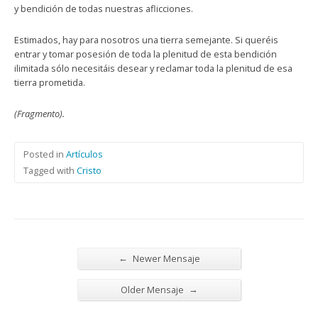
y bendición de todas nuestras aflicciones.
Estimados, hay para nosotros una tierra semejante. Si queréis
entrar y tomar posesión de toda la plenitud de esta bendición
ilimitada sólo necesitáis desear y reclamar toda la plenitud de esa
tierra prometida.
(Fragmento).
Posted in
Artículos
Tagged with
Cristo
←
Newer Mensaje
→
Older Mensaje