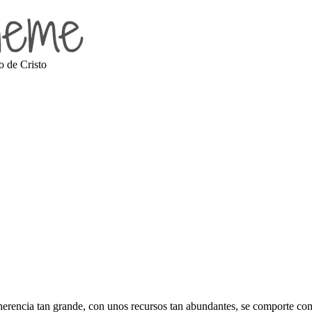
o de Cristo
erencia tan grande, con unos recursos tan abundantes, se comporte co