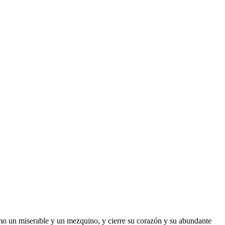
mo un miserable y un mezquino, y cierre su corazón y su abundante