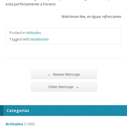
está perfectamente a horario.
Watchman Nee, en Aguas refrescantes
Posted in
Artículos
Tagged with
testimonio
←
Newer Mensaje
→
Older Mensaje
Categorías
Artículos
(1.305)