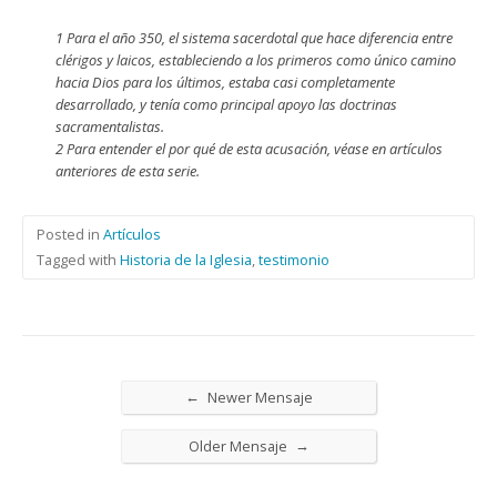
1 Para el año 350, el sistema sacerdotal que hace diferencia entre
clérigos y laicos, estableciendo a los primeros como único camino
hacia Dios para los últimos, estaba casi completamente
desarrollado, y tenía como principal apoyo las doctrinas
sacramentalistas.
2 Para entender el por qué de esta acusación, véase en artículos
anteriores de esta serie.
Posted in
Artículos
Tagged with
Historia de la Iglesia
,
testimonio
←
Newer Mensaje
→
Older Mensaje