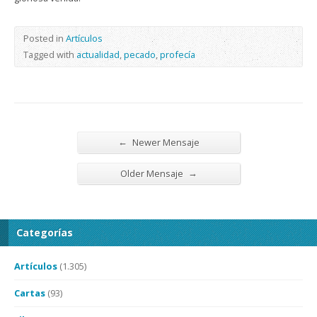
Posted in
Artículos
Tagged with
actualidad
,
pecado
,
profecía
←
Newer Mensaje
→
Older Mensaje
Categorías
Artículos
(1.305)
Cartas
(93)