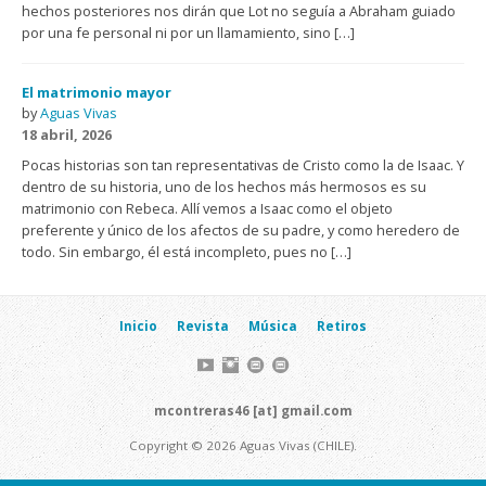
hechos posteriores nos dirán que Lot no seguía a Abraham guiado
por una fe personal ni por un llamamiento, sino […]
El matrimonio mayor
by
Aguas Vivas
18 abril, 2026
Pocas historias son tan representativas de Cristo como la de Isaac. Y
dentro de su historia, uno de los hechos más hermosos es su
matrimonio con Rebeca. Allí vemos a Isaac como el objeto
preferente y único de los afectos de su padre, y como heredero de
todo. Sin embargo, él está incompleto, pues no […]
Inicio
Revista
Música
Retiros
mcontreras46 [at] gmail.com
Copyright © 2026 Aguas Vivas (CHILE).