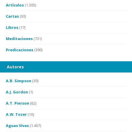
Artículos
(1.305)
Cartas
(93)
Libros
(17)
Meditaciones
(731)
Predicaciones
(390)
Autores
A.B. Simpson
(39)
A.J. Gordon
(1)
A.T. Pierson
(62)
A.W. Tozer
(10)
Aguas Vivas
(1.407)