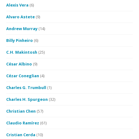
Alexis Vera
(6)
Alvaro Astete
(9)
Andrew Murray
(14)
Billy Pinheiro
(6)
C.H. Makintosh
(25)
César Albino
(9)
Cézar Coneglian
(4)
Charles G. Trumbull
(1)
Charles H. Spurgeon
(32)
Christian Chen
(57)
Claudio Ramírez
(61)
Cristian Cerda
(10)