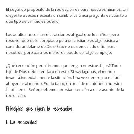
El segundo propósito de la recreación es para nosotros mismos. Un
creyente a veces necesita un cambio. La única pregunta es cuánto o
qué tipo de cambio es bueno.
Los adultos necesitan distracciones al igual que los niños, pero
resolver qué es lo apropiado para un cristiano es algo básico a
considerar delante de Dios. Esto no es demasiado difícil para
nosotros, pero para los menores puede ser algo complejo.
¿Qué recreación permitiremos que tengan nuestros hijos? Todo
hijo de Dios debe ser claro en esto. Si hay lagunas, el mundo
invadirá inmediatamente la situación. Una vez dentro, no es fácil
ahuyentar al mundo. Por lo tanto, en aras de mantener a nuestra
familia en el Señor, debemos prestar atención a este asunto de la
recreación.
Principios que rigen la recreación
1. La necesidad