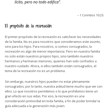
lícito, pero no todo edifica”.
– 1 Corintios 10:23.
El propósito de la recreación
El primer propósito de la recreación es satisfacer las necesidades
de la familia. No es para nosotros que consideramos este asunto,
sino para los hijos. Para nosotros, si somos consagrados, la
recreación es algo de menor importancia. Pero en nuestra familia
no solo están nuestros propios hijos, sino también nuestros
hermanos y hermanas menores, quienes han sido confiados a
nuestro cuidado. Ahora, si ellos también están consagrados, el
tema de la recreación no es un problema.
Sin embargo, nuestros hijos pueden no estar plenamente
consagrados; por lo tanto, nuestra actitud tiene mucho que ver con
ellos. Lo que nosotros permitimos o lo que prohibimos tiene un
gran efecto en sus vidas. Por eso, la recreación es una
consideración primordial en toda familia, a fin de poder brindar la
guía adecuada a la generación más joven.