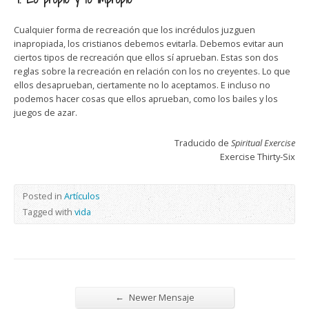
Cualquier forma de recreación que los incrédulos juzguen
inapropiada, los cristianos debemos evitarla. Debemos evitar aun
ciertos tipos de recreación que ellos sí aprueban. Estas son dos
reglas sobre la recreación en relación con los no creyentes. Lo que
ellos desaprueban, ciertamente no lo aceptamos. E incluso no
podemos hacer cosas que ellos aprueban, como los bailes y los
juegos de azar.
Traducido de
Spiritual Exercise
Exercise Thirty-Six
Posted in
Artículos
Tagged with
vida
←
Newer Mensaje