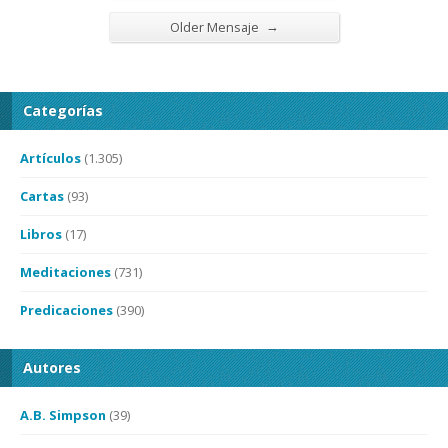
→
Older Mensaje
Categorías
Artículos
(1.305)
Cartas
(93)
Libros
(17)
Meditaciones
(731)
Predicaciones
(390)
Autores
A.B. Simpson
(39)