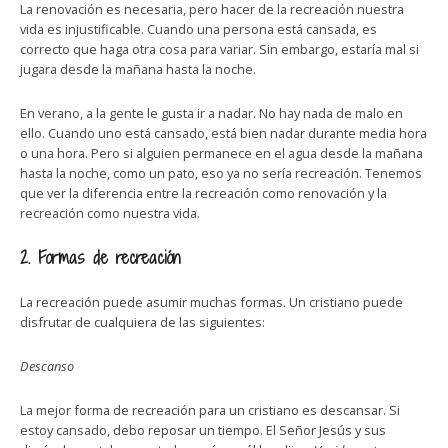
La renovación es necesaria, pero hacer de la recreación nuestra
vida es injustificable. Cuando una persona está cansada, es
correcto que haga otra cosa para variar. Sin embargo, estaría mal si
jugara desde la mañana hasta la noche.
En verano, a la gente le gusta ir a nadar. No hay nada de malo en
ello. Cuando uno está cansado, está bien nadar durante media hora
o una hora. Pero si alguien permanece en el agua desde la mañana
hasta la noche, como un pato, eso ya no sería recreación. Tenemos
que ver la diferencia entre la recreación como renovación y la
recreación como nuestra vida.
2. Formas de recreación
La recreación puede asumir muchas formas. Un cristiano puede
disfrutar de cualquiera de las siguientes:
Descanso
La mejor forma de recreación para un cristiano es descansar. Si
estoy cansado, debo reposar un tiempo. El Señor Jesús y sus