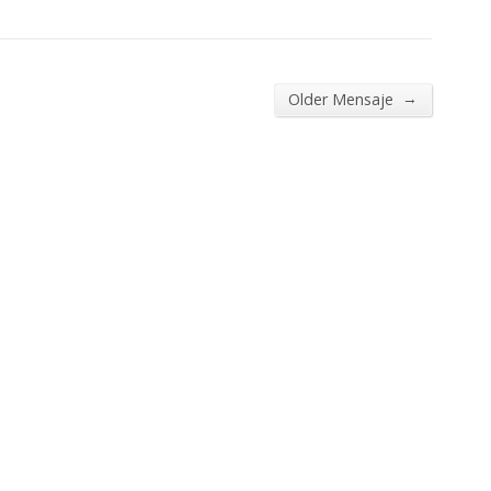
→
Older Mensaje