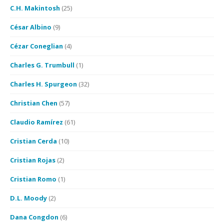
C.H. Makintosh
(25)
César Albino
(9)
Cézar Coneglian
(4)
Charles G. Trumbull
(1)
Charles H. Spurgeon
(32)
Christian Chen
(57)
Claudio Ramírez
(61)
Cristian Cerda
(10)
Cristian Rojas
(2)
Cristian Romo
(1)
D.L. Moody
(2)
Dana Congdon
(6)