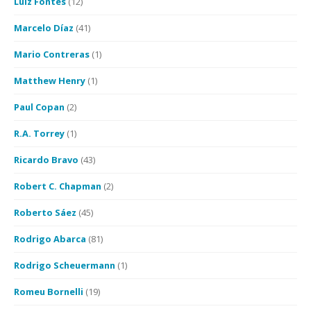
Luiz Fontes
(12)
Marcelo Díaz
(41)
Mario Contreras
(1)
Matthew Henry
(1)
Paul Copan
(2)
R.A. Torrey
(1)
Ricardo Bravo
(43)
Robert C. Chapman
(2)
Roberto Sáez
(45)
Rodrigo Abarca
(81)
Rodrigo Scheuermann
(1)
Romeu Bornelli
(19)