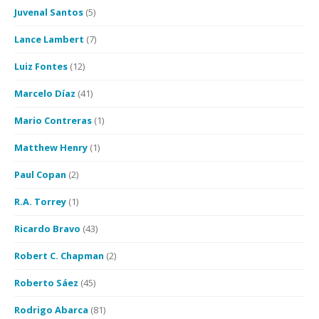
Juvenal Santos
(5)
Lance Lambert
(7)
Luiz Fontes
(12)
Marcelo Díaz
(41)
Mario Contreras
(1)
Matthew Henry
(1)
Paul Copan
(2)
R.A. Torrey
(1)
Ricardo Bravo
(43)
Robert C. Chapman
(2)
Roberto Sáez
(45)
Rodrigo Abarca
(81)