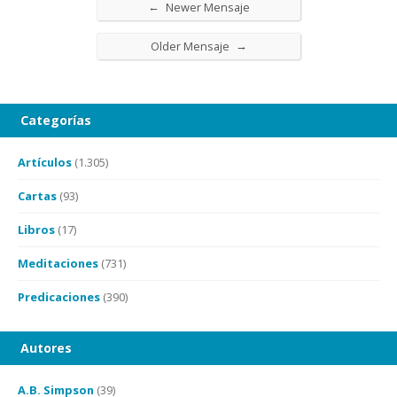
←
Newer Mensaje
→
Older Mensaje
Categorías
Artículos
(1.305)
Cartas
(93)
Libros
(17)
Meditaciones
(731)
Predicaciones
(390)
Autores
A.B. Simpson
(39)