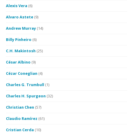
Alexis Vera
(6)
Alvaro Astete
(9)
Andrew Murray
(14)
Billy Pinheiro
(6)
C.H. Makintosh
(25)
César Albino
(9)
Cézar Coneglian
(4)
Charles G. Trumbull
(1)
Charles H. Spurgeon
(32)
Christian Chen
(57)
Claudio Ramírez
(61)
Cristian Cerda
(10)