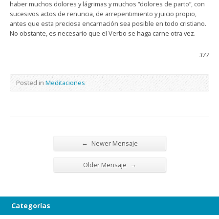
haber muchos dolores y lágrimas y muchos “dolores de parto”, con
sucesivos actos de renuncia, de arrepentimiento y juicio propio,
antes que esta preciosa encarnación sea posible en todo cristiano.
No obstante, es necesario que el Verbo se haga carne otra vez.
377
Posted in
Meditaciones
←
Newer Mensaje
→
Older Mensaje
Categorías