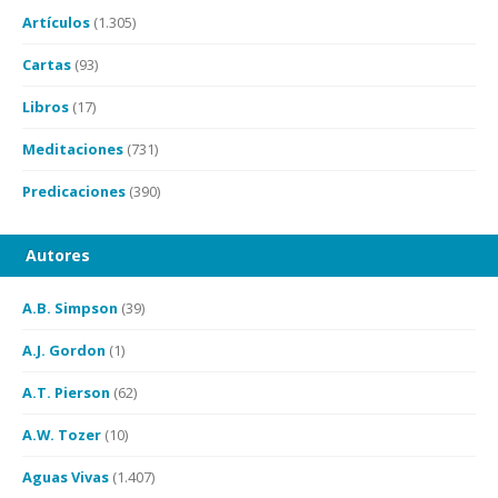
Artículos
(1.305)
Cartas
(93)
Libros
(17)
Meditaciones
(731)
Predicaciones
(390)
Autores
A.B. Simpson
(39)
A.J. Gordon
(1)
A.T. Pierson
(62)
A.W. Tozer
(10)
Aguas Vivas
(1.407)