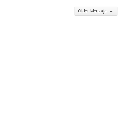
→
Older Mensaje