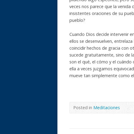
veces nos parece que la venida 
insistentes oraciones de su pue
pueblo?
Cuando Dios decide intervenir en
ellos se desenvuelven, entrelaza
coincidir hechos de gracia con o
sucede gratuitamente, sino de l
son el qué, el cómo y el cuándo
ella a veces juzgamos equivocada
mueve tan simplemente como el
Posted in
Meditaciones