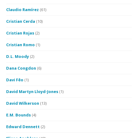
Claudio Ramírez
(61)
Cristian Cerda
(10)
Cristian Rojas
(2)
Cristian Romo
(1)
D.L. Moody
(2)
Dana Congdon
(6)
Davi Fêo
(1)
David Martyn Lloyd-Jones
(1)
David Wilkerson
(13)
E.M. Bounds
(4)
Edward Dennett
(2)