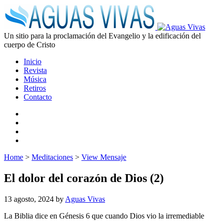
Un sitio para la proclamación del Evangelio y la edificación del
cuerpo de Cristo
Inicio
Revista
Música
Retiros
Contacto
Home
>
Meditaciones
>
View Mensaje
El dolor del corazón de Dios (2)
13 agosto, 2024
by
Aguas Vivas
La Biblia dice en Génesis 6 que cuando Dios vio la irremediable