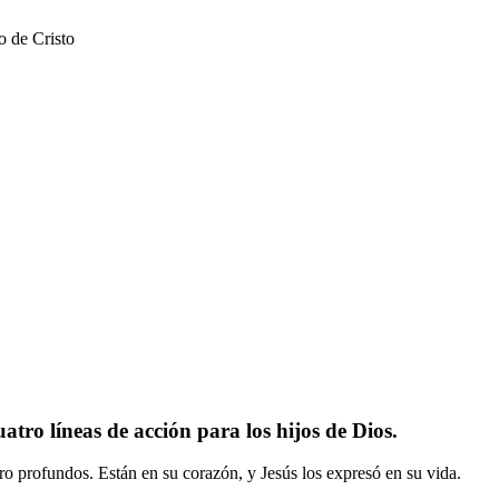
o de Cristo
tro líneas de acción para los hijos de Dios.
ro profundos. Están en su corazón, y Jesús los expresó en su vida.