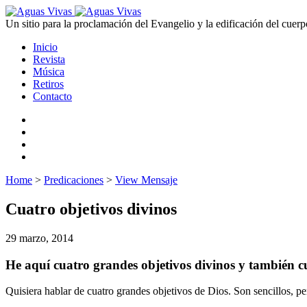
Un sitio para la proclamación del Evangelio y la edificación del cuerp
Inicio
Revista
Música
Retiros
Contacto
Home
>
Predicaciones
>
View Mensaje
Cuatro objetivos divinos
29 marzo, 2014
He aquí cuatro grandes objetivos divinos y también cua
Quisiera hablar de cuatro grandes objetivos de Dios. Son sencillos, pe