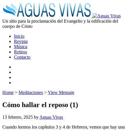
Un sitio para la proclamación del Evangelio y la edificación del
cuerpo de Cristo
Inicio
Revista
Música
Retiros
Contacto
Home
>
Meditaciones
>
View Mensaje
Cómo hallar el reposo (1)
13 febrero, 2025
by
Aguas Vivas
Cuando leemos los capítulos 3 y 4 de Hebreos, vemos que hay una