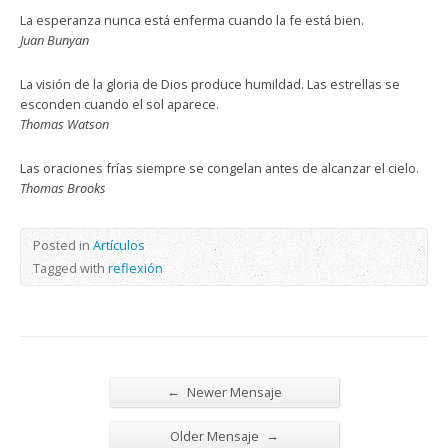
La esperanza nunca está enferma cuando la fe está bien.
Juan Bunyan
La visión de la gloria de Dios produce humildad. Las estrellas se
esconden cuando el sol aparece.
Thomas Watson
Las oraciones frías siempre se congelan antes de alcanzar el cielo.
Thomas Brooks
Posted in
Artículos
Tagged with
reflexión
←
Newer Mensaje
→
Older Mensaje