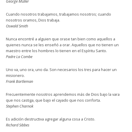
George Müller
Cuando nosotros trabajamos, trabajamos nosotros; cuando
nosotros oramos, Dios trabaja.
Oswald Smith
Nunca encontré a alguien que orase tan bien como aquellos a
quienes nunca se les enseñó a orar. Aquellos que no tienen un
maestro entre los hombres lo tienen en el Espíritu Santo.
Padre La Combe
Uno va, uno ora, uno da. Son necesarios los tres para hacer un
misionero.
Frank Bartleman
Frecuentemente nosotros aprendemos más de Dios bajo la vara
que nos castiga, que bajo el cayado que nos conforta.
Stephen Charnok
Es adición destructiva agregar alguna cosa a Cristo.
Richard Sibbes