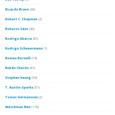
Ricardo Bravo
(43)
Robert C. Chapman
(2)
Roberto Sáez
(45)
Rodrigo Abarca
(81)
Rodrigo Scheuermann
(1)
Romeu Bornelli
(19)
Rubén Chacón
(81)
Stephen Kaung
(50)
T. Austin-Sparks
(51)
Tomaz Germanovix
(2)
Watchman Nee
(116)