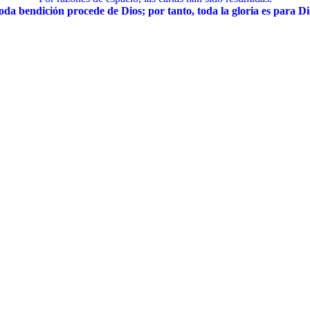
oda bendición procede de Dios; por tanto, toda la gloria es para Di