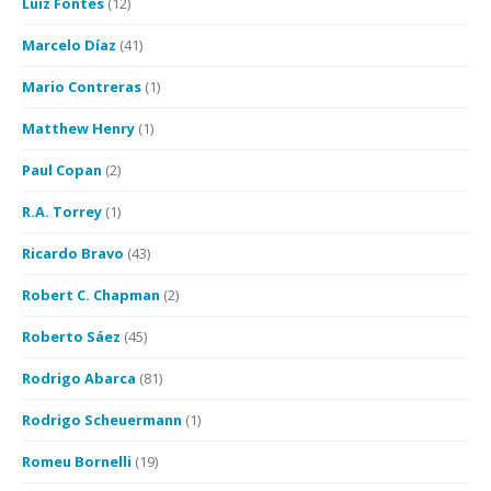
Luiz Fontes
(12)
Marcelo Díaz
(41)
Mario Contreras
(1)
Matthew Henry
(1)
Paul Copan
(2)
R.A. Torrey
(1)
Ricardo Bravo
(43)
Robert C. Chapman
(2)
Roberto Sáez
(45)
Rodrigo Abarca
(81)
Rodrigo Scheuermann
(1)
Romeu Bornelli
(19)