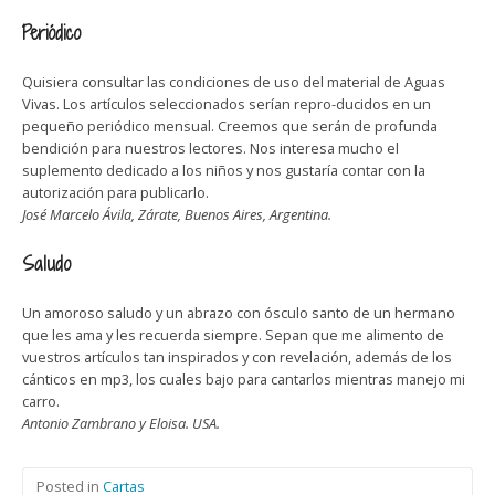
Periódico
Quisiera consultar las condiciones de uso del material de Aguas
Vivas. Los artículos seleccionados serían repro-ducidos en un
pequeño periódico mensual. Creemos que serán de profunda
bendición para nuestros lectores. Nos interesa mucho el
suplemento dedicado a los niños y nos gustaría contar con la
autorización para publicarlo.
José Marcelo Ávila, Zárate, Buenos Aires, Argentina.
Saludo
Un amoroso saludo y un abrazo con ósculo santo de un hermano
que les ama y les recuerda siempre. Sepan que me alimento de
vuestros artículos tan inspirados y con revelación, además de los
cánticos en mp3, los cuales bajo para cantarlos mientras manejo mi
carro.
Antonio Zambrano y Eloisa. USA.
Posted in
Cartas