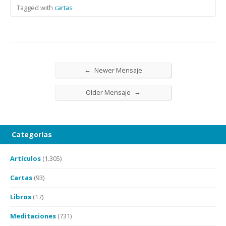
Tagged with
cartas
←
Newer Mensaje
→
Older Mensaje
Categorías
Artículos
(1.305)
Cartas
(93)
Libros
(17)
Meditaciones
(731)