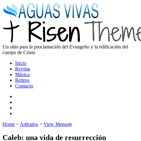
Un sitio para la proclamación del Evangelio y la edificación del
cuerpo de Cristo
Inicio
Revista
Música
Retiros
Contacto
Home
>
Artículos
>
View Mensaje
Caleb: una vida de resurrección