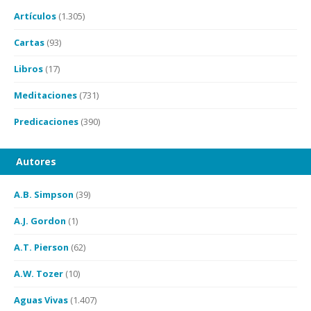
Artículos
(1.305)
Cartas
(93)
Libros
(17)
Meditaciones
(731)
Predicaciones
(390)
Autores
A.B. Simpson
(39)
A.J. Gordon
(1)
A.T. Pierson
(62)
A.W. Tozer
(10)
Aguas Vivas
(1.407)