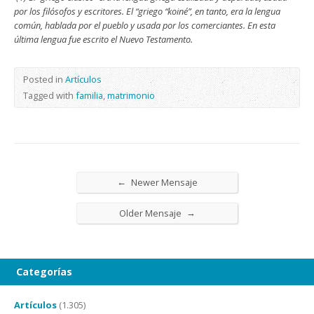
por los filósofos y escritores. El “griego “koiné”, en tanto, era la lengua
común, hablada por el pueblo y usada por los comerciantes. En esta
última lengua fue escrito el Nuevo Testamento.
Posted in
Artículos
Tagged with
familia
,
matrimonio
←
Newer Mensaje
→
Older Mensaje
Categorías
Artículos
(1.305)