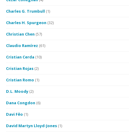
Charles G. Trumbull
(1)
Charles H. Spurgeon
(32)
Christian Chen
(57)
Claudio Ramírez
(61)
Cristian Cerda
(10)
Cristian Rojas
(2)
Cristian Romo
(1)
D.L. Moody
(2)
Dana Congdon
(6)
Davi Fêo
(1)
David Martyn Lloyd-Jones
(1)