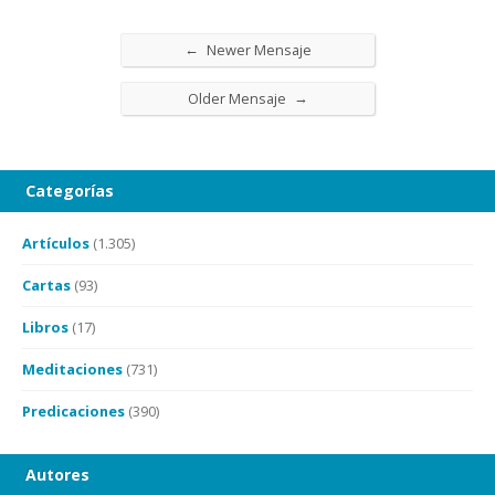
←
Newer Mensaje
→
Older Mensaje
Categorías
Artículos
(1.305)
Cartas
(93)
Libros
(17)
Meditaciones
(731)
Predicaciones
(390)
Autores