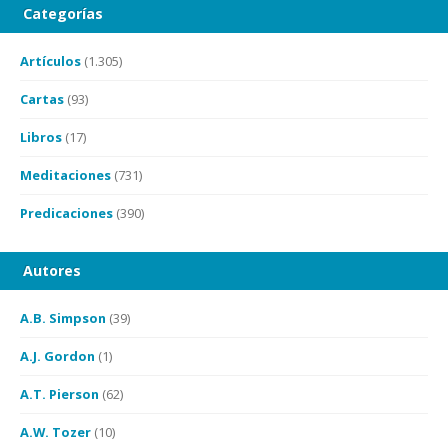
Categorías
Artículos
(1.305)
Cartas
(93)
Libros
(17)
Meditaciones
(731)
Predicaciones
(390)
Autores
A.B. Simpson
(39)
A.J. Gordon
(1)
A.T. Pierson
(62)
A.W. Tozer
(10)