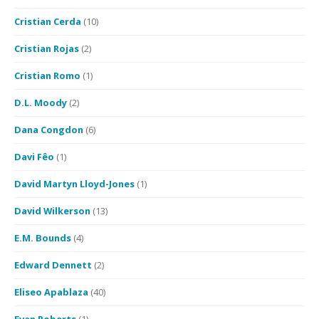
Cristian Cerda
(10)
Cristian Rojas
(2)
Cristian Romo
(1)
D.L. Moody
(2)
Dana Congdon
(6)
Davi Fêo
(1)
David Martyn Lloyd-Jones
(1)
David Wilkerson
(13)
E.M. Bounds
(4)
Edward Dennett
(2)
Eliseo Apablaza
(40)