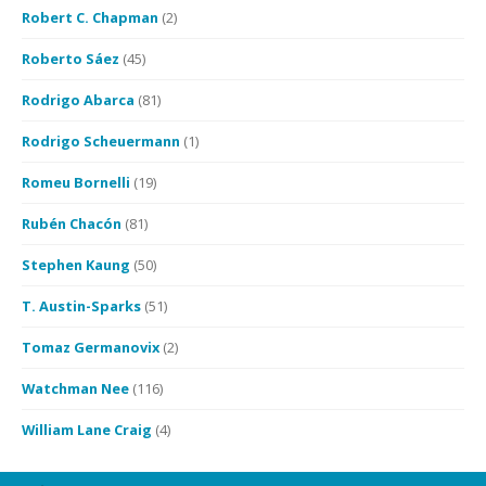
Robert C. Chapman
(2)
Roberto Sáez
(45)
Rodrigo Abarca
(81)
Rodrigo Scheuermann
(1)
Romeu Bornelli
(19)
Rubén Chacón
(81)
Stephen Kaung
(50)
T. Austin-Sparks
(51)
Tomaz Germanovix
(2)
Watchman Nee
(116)
William Lane Craig
(4)