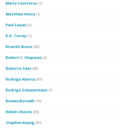
Mario Contreras
(1)
Matthew Henry
(1)
Paul Copan
(2)
R.A. Torrey
(1)
Ricardo Bravo
(43)
Robert C. Chapman
(2)
Roberto Sáez
(45)
Rodrigo Abarca
(81)
Rodrigo Scheuermann
(1)
Romeu Bornelli
(19)
Rubén Chacón
(81)
Stephen Kaung
(50)