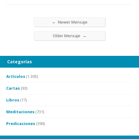
←
Newer Mensaje
→
Older Mensaje
Categorías
Artículos
(1.305)
Cartas
(93)
Libros
(17)
Meditaciones
(731)
Predicaciones
(390)