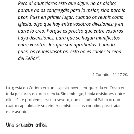
Pero al anunciaros esto que sigue, no os alabo;
porque no os congregáis para lo mejor, sino para lo
peor. Pues en primer lugar, cuando os reunís como
iglesia, oigo que hay entre vosotros divisiones; y en
parte lo creo. Porque es preciso que entre vosotros
haya disensiones, para que se hagan manifiestos
entre vosotros los que son aprobados. Cuando,
pues, os reunís vosotros, esto no es comer la cena
del Señor”.
– 1 Corintios 11:17-20.
La iglesia en Corinto era una iglesia joven, enriquecida en Cristo en
toda palabra y en toda ciencia. Sin embargo, había divisiones entre
ellos. Este problema era tan severo, que el apóstol Pablo ocupó
cuatro capítulos de su primera epístola a los corintios para tratar
este asunto.
Una situación crítica