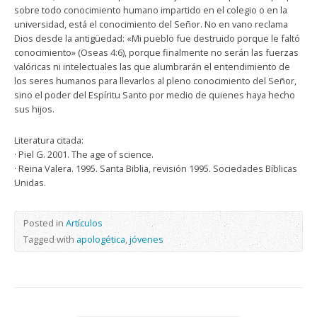
sobre todo conocimiento humano impartido en el colegio o en la
universidad, está el conocimiento del Señor. No en vano reclama
Dios desde la antigüedad: «Mi pueblo fue destruido porque le faltó
conocimiento» (Oseas 4:6), porque finalmente no serán las fuerzas
valóricas ni intelectuales las que alumbrarán el entendimiento de
los seres humanos para llevarlos al pleno conocimiento del Señor,
sino el poder del Espíritu Santo por medio de quienes haya hecho
sus hijos.
Literatura citada:
· Piel G. 2001. The age of science.
· Reina Valera. 1995. Santa Biblia, revisión 1995. Sociedades Bíblicas
Unidas.
Posted in
Artículos
Tagged with
apologética
,
jóvenes