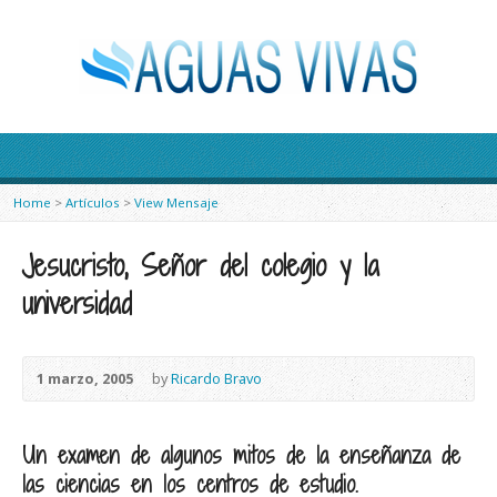
Home
>
Artículos
>
View Mensaje
Jesucristo, Señor del colegio y la
universidad
1 marzo, 2005
by
Ricardo Bravo
Un examen de algunos mitos de la enseñanza de
las ciencias en los centros de estudio.