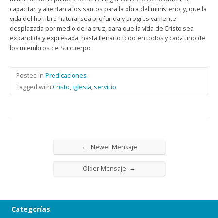
capacitan y alientan a los santos para la obra del ministerio; y, que la
vida del hombre natural sea profunda y progresivamente
desplazada por medio de la cruz, para que la vida de Cristo sea
expandida y expresada, hasta llenarlo todo en todos y cada uno de
los miembros de Su cuerpo.
Posted in
Predicaciones
Tagged with
Cristo
,
iglesia
,
servicio
←
Newer Mensaje
→
Older Mensaje
Categorías