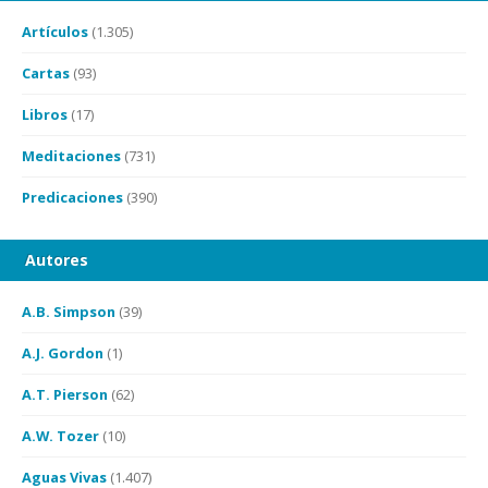
Artículos
(1.305)
Cartas
(93)
Libros
(17)
Meditaciones
(731)
Predicaciones
(390)
Autores
A.B. Simpson
(39)
A.J. Gordon
(1)
A.T. Pierson
(62)
A.W. Tozer
(10)
Aguas Vivas
(1.407)