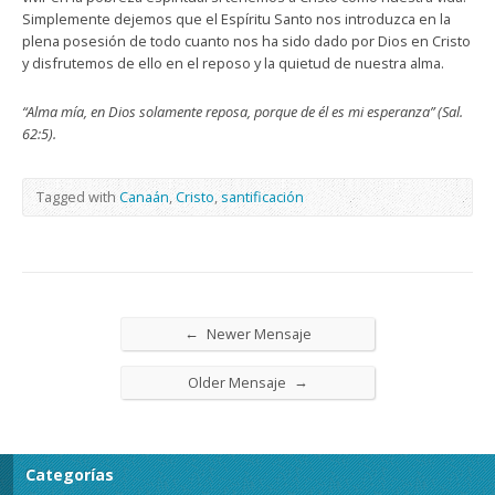
Simplemente dejemos que el Espíritu Santo nos introduzca en la
plena posesión de todo cuanto nos ha sido dado por Dios en Cristo
y disfrutemos de ello en el reposo y la quietud de nuestra alma.
“Alma mía, en Dios solamente reposa, porque de él es mi esperanza” (Sal.
62:5).
Tagged with
Canaán
,
Cristo
,
santificación
←
Newer Mensaje
→
Older Mensaje
Categorías