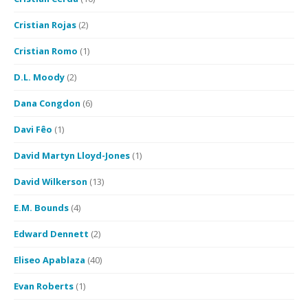
Cristian Rojas
(2)
Cristian Romo
(1)
D.L. Moody
(2)
Dana Congdon
(6)
Davi Fêo
(1)
David Martyn Lloyd-Jones
(1)
David Wilkerson
(13)
E.M. Bounds
(4)
Edward Dennett
(2)
Eliseo Apablaza
(40)
Evan Roberts
(1)