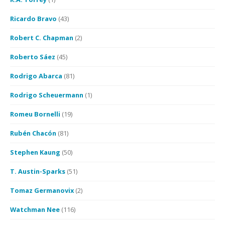
Ricardo Bravo
(43)
Robert C. Chapman
(2)
Roberto Sáez
(45)
Rodrigo Abarca
(81)
Rodrigo Scheuermann
(1)
Romeu Bornelli
(19)
Rubén Chacón
(81)
Stephen Kaung
(50)
T. Austin-Sparks
(51)
Tomaz Germanovix
(2)
Watchman Nee
(116)