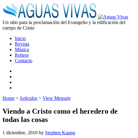
Un sitio para la proclamación del Evangelio y la edificación del
cuerpo de Cristo
Inicio
Revista
Música
Retiros
Contacto
Home
>
Artículos
>
View Mensaje
Viendo a Cristo como el heredero de
todas las cosas
1 diciembre, 2010
by
Stephen Kaung