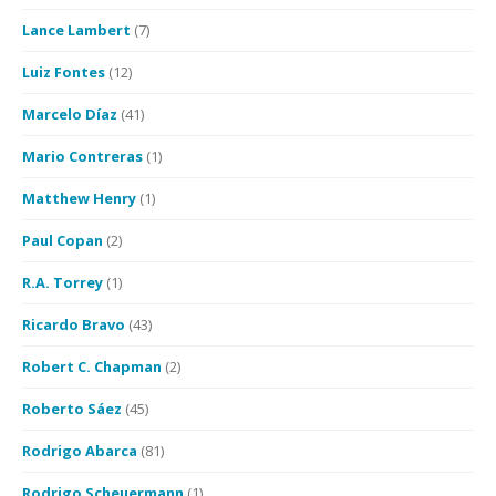
Lance Lambert
(7)
Luiz Fontes
(12)
Marcelo Díaz
(41)
Mario Contreras
(1)
Matthew Henry
(1)
Paul Copan
(2)
R.A. Torrey
(1)
Ricardo Bravo
(43)
Robert C. Chapman
(2)
Roberto Sáez
(45)
Rodrigo Abarca
(81)
Rodrigo Scheuermann
(1)