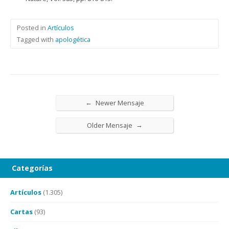
Posted in
Artículos
Tagged with
apologética
←
Newer Mensaje
→
Older Mensaje
Categorías
Artículos
(1.305)
Cartas
(93)