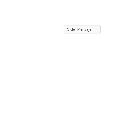
→
Older Mensaje