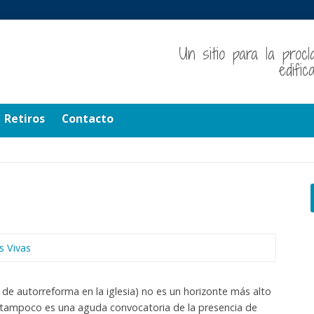
Un sitio para la procl
edifi
Retiros
Contacto
s Vivas
e autorreforma en la iglesia) no es un horizonte más alto
tampoco es una aguda convocatoria de la presencia de