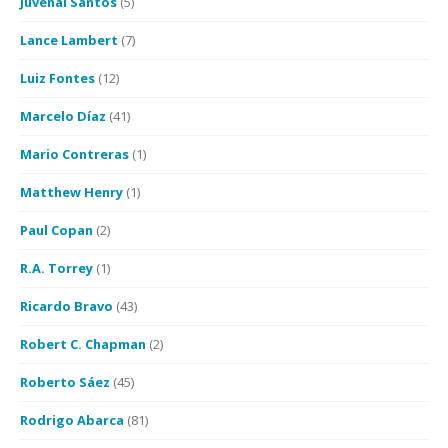
Juvenal Santos
(5)
Lance Lambert
(7)
Luiz Fontes
(12)
Marcelo Díaz
(41)
Mario Contreras
(1)
Matthew Henry
(1)
Paul Copan
(2)
R.A. Torrey
(1)
Ricardo Bravo
(43)
Robert C. Chapman
(2)
Roberto Sáez
(45)
Rodrigo Abarca
(81)