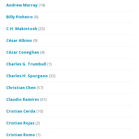
Andrew Murray
(14)
Billy Pinheiro
(6)
C.H. Makintosh
(25)
César Albino
(9)
Cézar Coneglian
(4)
Charles G. Trumbull
(1)
Charles H. Spurgeon
(32)
Christian Chen
(57)
Claudio Ramírez
(61)
Cristian Cerda
(10)
Cristian Rojas
(2)
Cristian Romo
(1)